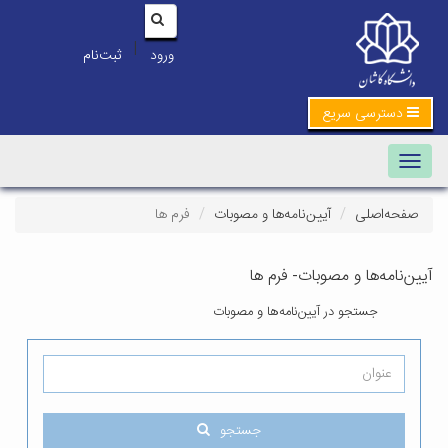
|
ورود
ثبت‌نام
سریع
Toggle na
آیین‌نامه‌ها و مصوبات
فرم ها
و مصوبات- فرم ها
و در آیین‌نامه‌ها و مصوبات
جستجو