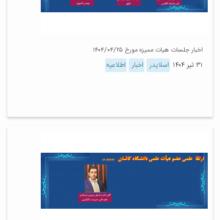
اخبار جلسات هیات ممیزه مورخ ۱۴۰۴/۰۴/۲۵
۳۱ تیر ۱۴۰۴
اسلایدر
اخبار
اطلاعیه