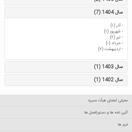
سال 1404 (7)
-
آذر (۱)
-
شهریور (۱)
-
تیر (۲)
-
خرداد (۱)
-
اردیبهشت (۲)
سال 1403 (1)
سال 1402 (1)
معرفی اعضای هیأت ممیزه
آئین نامه ها و دستورالعمل ها
فرم ها