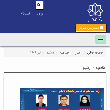
|
ورود
ثبت‌نام
دسترسی سریع
Toggle navigation
صفحه‌اصلی
اخبار
اطلاعیه
آرشیو
تیر ۱۴۰۴
اطلاعیه - آرشیو