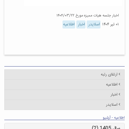
اخبار جلسه هیات ممیزه مورخ ۱۴۰۴/۰۳/۲۲
۰۱ تیر ۱۴۰۴
اسلایدر
اخبار
اطلاعیه
ارتقای رتبه
اطلاعیه
اخبار
اسلایدر
اطلاعیه - آرشیو
سال 1405 (2)