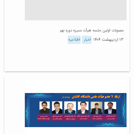
مصوبات اولین جلسه هیأت ممیزه دوره نهم
۱۳ اردیبهشت ۱۴۰۴
اخبار
اطلاعیه