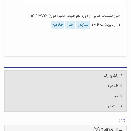
اخبار نشست هایی از دوره نهم هیأت ممیزه مورخ ۱۴۰۴/۰۱/۲۸
۱۲ اردیبهشت ۱۴۰۴
اسلایدر
اخبار
اطلاعیه
ارتقای رتبه
اطلاعیه
اخبار
اسلایدر
آرشیو
سال 1405 (2)