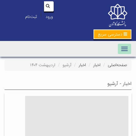
|
ورود
ثبت‌نام
دسترسی سریع
Toggle navigation
صفحه‌اصلی
اخبار
اخبار
آرشیو
اردیبهشت ۱۴۰۴
اخبار - آرشیو